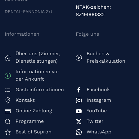
NTAK-zeichen:
DENTAL-PANNONIA Zrt.
SZ19000332
Informationen
Folge uns
Über uns (Zimmer,
Buchen &
Dienstleistungen)
Preiskalkulation
Informationen vor
der Ankunft
Gästeinformationen
Facebook
Kontakt
Instagram
Online Zahlung
YouTube
Programme
Twitter
Best of Sopron
WhatsApp