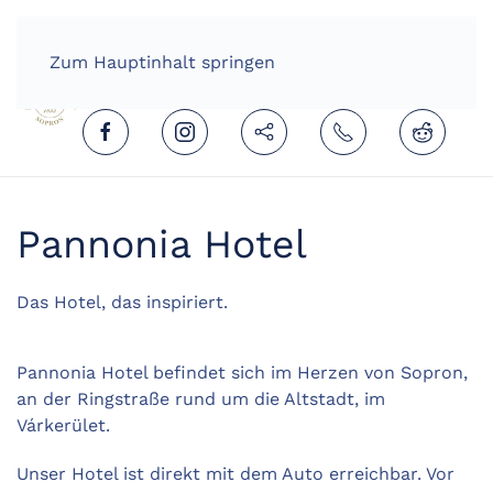
HOME
DEUTSCH (DEUTSCHLAND)
Zum Hauptinhalt springen
Pannonia Hotel
Das Hotel, das inspiriert.
Pannonia Hotel befindet sich im Herzen von Sopron,
an der Ringstraße rund um die Altstadt, im
Várkerület.
Unser Hotel ist direkt mit dem Auto erreichbar. Vor